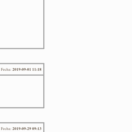
2019-09-01 11:18
Fecha:
2019-09-29 09:13
Fecha: