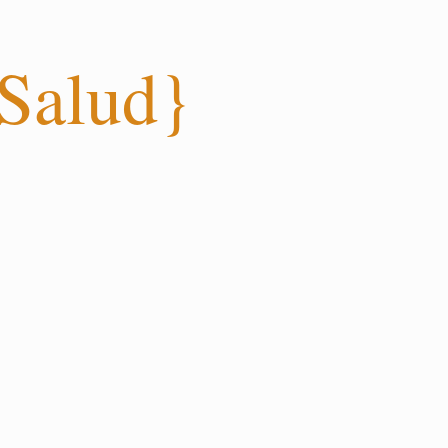
 Salud}